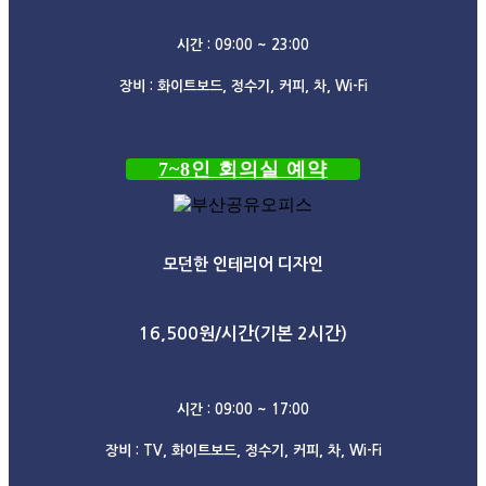
시간 : 09:00 ~ 23:00
장비 : 화이트보드, 정수기, 커피, 차, Wi-Fi
7~8인 회의실 예약
모던한 인테리어 디자인
16,500원/시간(기본 2시간)
시간 : 09:00 ~ 17:00
장비 : TV, 화이트보드, 정수기, 커피, 차, Wi-Fi