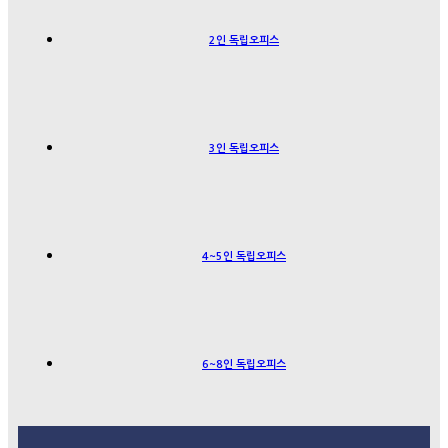
2인 독립오피스
3인 독립오피스
4~5인 독립오피스
6~8인 독립오피스