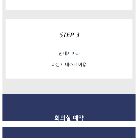
STEP 3
안내에 따라
라운지 데스크 이용
회의실 예약