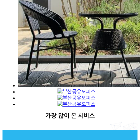
가장 많이 본 서비스