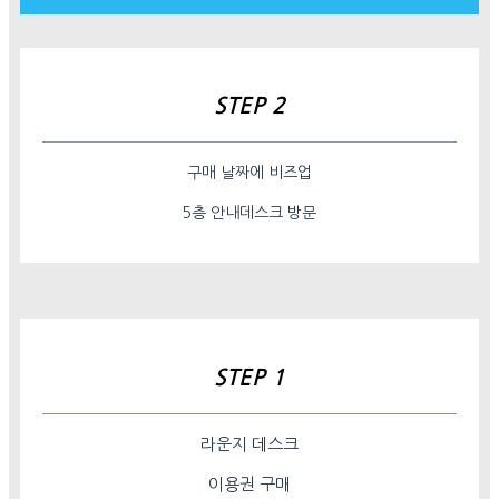
STEP 2
구매 날짜에 비즈업
5층 안내데스크 방문
STEP 1
라운지 데스크
이용권 구매