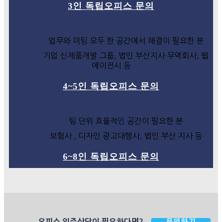
3인 독립오피스 문의
업무와 미팅 모두 한 공간에서 해결이 필요한 분
추천고객
기업 신제품개발 그룹, 법인 부산지사 무역회사, 웹
이용고객
에이전시 등
4~5인 독립오피스 문의
팀 단위 효율적인 공간이 필요한 분
추천고객
보험사 , 디자인 광고대행사, 법인 부산 지사 등
이용고객
6~8인 독립오피스 문의
오피스 입주상담이 필요하다면?
문의하기