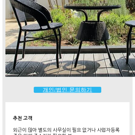
개인/법인 문의하기
추천 고객
외근이 많아 별도의 사무실이 필요 없거나 사업자등록