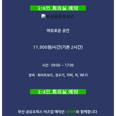
5~6인 회의실 예약
여유로운 공간
11,000원/시간(기본 2시간)
시간 : 09:00 ~ 17:00
장비 : 화이트보드, 정수기, 커피, 차, Wi-Fi
3~4인 회의실 예약
부산 공유오피스 비즈업 예약은
네이버
와 함께합니다.