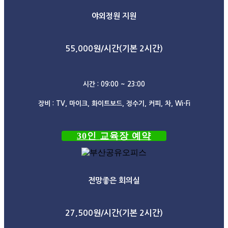
야외정원 지원
55,000원/시간(기본 2시간)
시간 : 09:00 ~ 23:00
장비 : TV, 마이크, 화이트보드, 정수기, 커피, 차, Wi-Fi
30인 교육장 예약
전망좋은 회의실
27,500원/시간(기본 2시간)