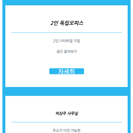
2인 독립오피스
2인 스타트업 기업
공간 알아보기
자세히
비상주 사무실
주소지 이전 가능한