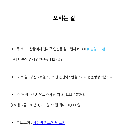
오시는 길
주 소 : 부산광역시 연제구 연산동 월드컵대로 160
JH빌딩 5,6층
[지번 : 부산 연제구 연산동 1127-39]
지 하 철 : 부산지하철 1,3호선 연산역 5번출구에서 법원방향 3분거리
주 차 장 : 주변 유료주차장 이용, 도보 1분거리
> 이용요금 : 30분 1,500원 / 1일 최대 10,000원
지도보기 :
네이버 지도에서 보기