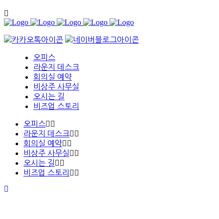
오피스
라운지 데스크
회의실 예약
비상주 사무실
오시는 길
비즈업 스토리
오피스
라운지 데스크
회의실 예약
비상주 사무실
오시는 길
비즈업 스토리