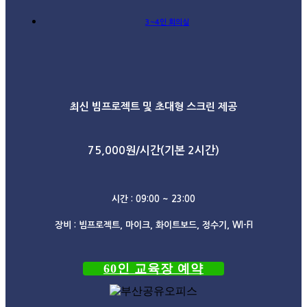
3~4인 회의실
최신 빔프로젝트 및 초대형 스크린 제공
75,000원/시간(기본 2시간)
시간 : 09:00 ~ 23:00
장비 : 빔프로젝트, 마이크, 화이트보드, 정수기, WI-FI
60인 교육장 예약