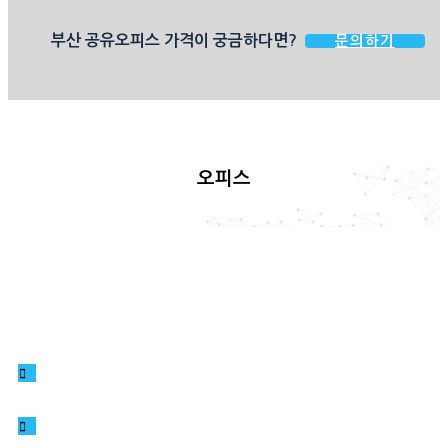
부산 공유오피스 가격이 궁금하다면?
문의하기
오피스
공통 서비스
사업자 등록 가능
전화/방문객 접견 지원