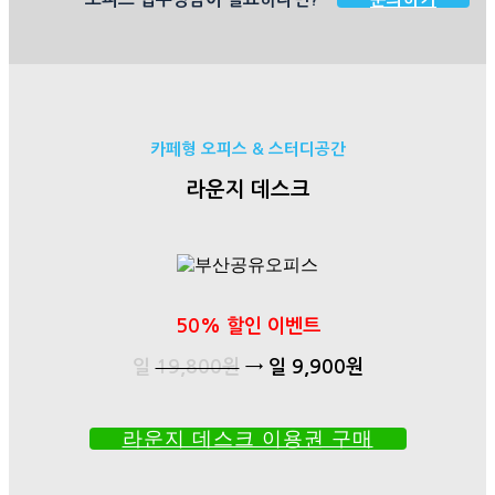
카페형 오피스 & 스터디공간
라운지 데스크
50% 할인 이벤트
일
19,800원
→
일 9,900원
라운지 데스크 이용권 구매