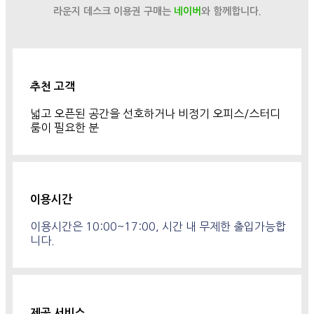
라운지 데스크 이용권 구매는
네이버
와 함께합니다.
추천 고객
넓고 오픈된 공간을 선호하거나 비정기 오피스/스터디
룸이 필요한 분
이용시간
이용시간은 10:00~17:00, 시간 내 무제한 출입가능합
니다.
제공 서비스