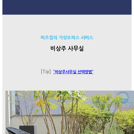
비즈업의 가상오피스 서비스
비상주 사무실
[Tip]
“비상주사무실 선택방법”