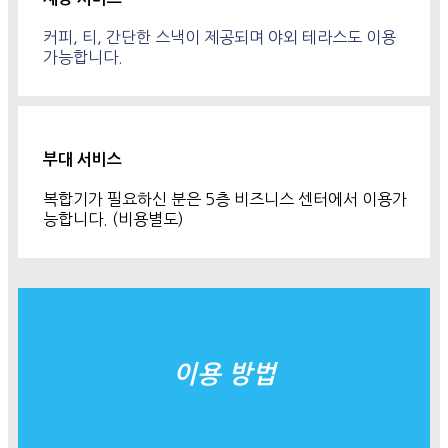
커피, 티, 간단한 스낵이 제공되며 야외 테라스도 이용
가능합니다.
부대 서비스
복합기가 필요하신 분은 5층 비즈니스 센터에서 이용가
능합니다. (비용별도)
이용 방법